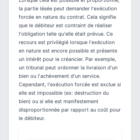
la partie lésée peut demander l'exécution
forcée en nature du contrat. Cela signifie
que le débiteur est contraint de réaliser
l'obligation telle qu'elle était prévue. Ce
recours est privilégié lorsque l'exécution
en nature est encore possible et présente
un intérêt pour le créancier. Par exemple,
un tribunal peut ordonner la livraison d'un
bien ou l'achèvement d'un service.
Cependant, l'exécution forcée est exclue si
elle est impossible (ex: destruction du
bien) ou si elle est manifestement
disproportionnée par rapport au coût pour
le débiteur.