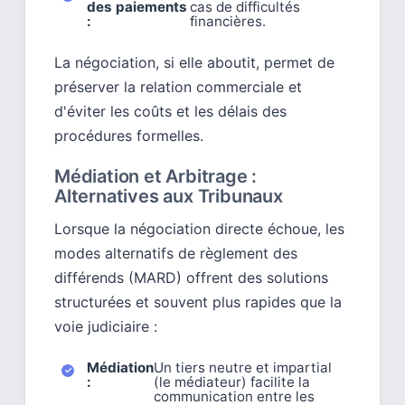
des paiements
cas de difficultés
:
financières.
La négociation, si elle aboutit, permet de
préserver la relation commerciale et
d'éviter les coûts et les délais des
procédures formelles.
Médiation et Arbitrage :
Alternatives aux Tribunaux
Lorsque la négociation directe échoue, les
modes alternatifs de règlement des
différends (MARD) offrent des solutions
structurées et souvent plus rapides que la
voie judiciaire :
Médiation
Un tiers neutre et impartial
:
(le médiateur) facilite la
communication entre les