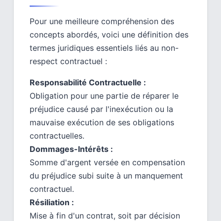
Pour une meilleure compréhension des
concepts abordés, voici une définition des
termes juridiques essentiels liés au non-
respect contractuel :
Responsabilité Contractuelle :
Obligation pour une partie de réparer le
préjudice causé par l'inexécution ou la
mauvaise exécution de ses obligations
contractuelles.
Dommages-Intérêts :
Somme d'argent versée en compensation
du préjudice subi suite à un manquement
contractuel.
Résiliation :
Mise à fin d'un contrat, soit par décision