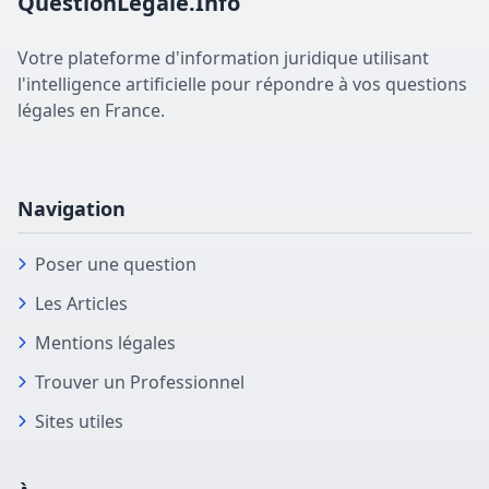
QuestionLegale.Info
Votre plateforme d'information juridique utilisant
l'intelligence artificielle pour répondre à vos questions
légales en France.
Navigation
Poser une question
Les Articles
Mentions légales
Trouver un Professionnel
Sites utiles