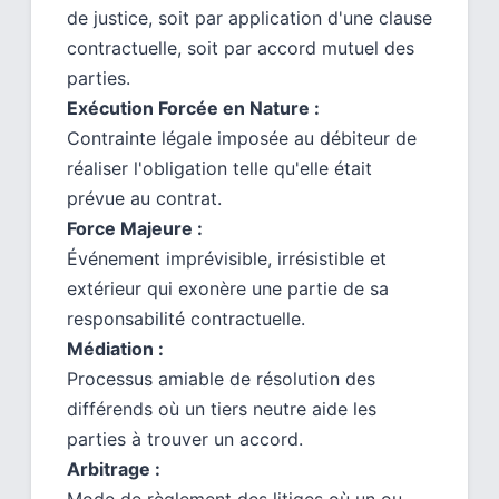
de justice, soit par application d'une clause
contractuelle, soit par accord mutuel des
parties.
Exécution Forcée en Nature :
Contrainte légale imposée au débiteur de
réaliser l'obligation telle qu'elle était
prévue au contrat.
Force Majeure :
Événement imprévisible, irrésistible et
extérieur qui exonère une partie de sa
responsabilité contractuelle.
Médiation :
Processus amiable de résolution des
différends où un tiers neutre aide les
parties à trouver un accord.
Arbitrage :
Mode de règlement des litiges où un ou