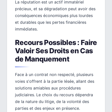
La réputation est un actif immatériel
précieux, et sa dégradation peut avoir des
conséquences économiques plus lourdes
et durables que les pertes financières
immédiates.
Recours Possibles : Faire
Valoir Ses Droits en Cas
de Manquement
Face à un contrat non respecté, plusieurs
voies s'offrent à la partie lésée, allant des
solutions amiables aux procédures
judiciaires. Le choix du recours dépendra
de la nature du litige, de la volonté des
parties et des enjeux en présence.