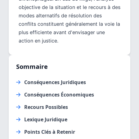
objective de la situation et le recours à des
modes alternatifs de résolution des
conflits constituent généralement la voie la
plus efficiente avant d'envisager une
action en justice.
Sommaire
Conséquences Juridiques
Conséquences Économiques
Recours Possibles
Lexique Juridique
Points Clés à Retenir