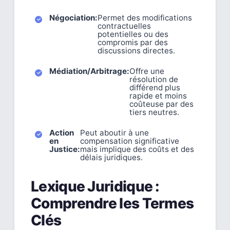
Négociation:
Permet des modifications
contractuelles
potentielles ou des
compromis par des
discussions directes.
Médiation/Arbitrage:
Offre une
résolution de
différend plus
rapide et moins
coûteuse par des
tiers neutres.
Action
Peut aboutir à une
en
compensation significative
Justice:
mais implique des coûts et des
délais juridiques.
Lexique Juridique :
Comprendre les Termes
Clés