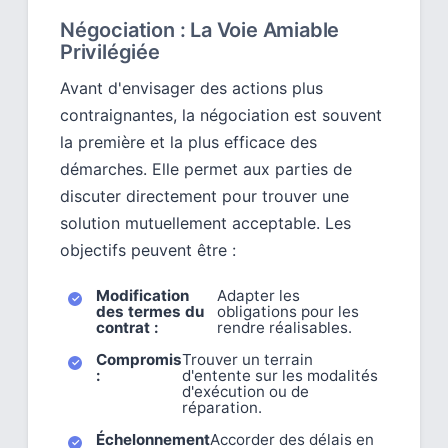
Négociation : La Voie Amiable
Privilégiée
Avant d'envisager des actions plus
contraignantes, la négociation est souvent
la première et la plus efficace des
démarches. Elle permet aux parties de
discuter directement pour trouver une
solution mutuellement acceptable. Les
objectifs peuvent être :
Modification
Adapter les
des termes du
obligations pour les
contrat :
rendre réalisables.
Compromis
Trouver un terrain
:
d'entente sur les modalités
d'exécution ou de
réparation.
Échelonnement
Accorder des délais en