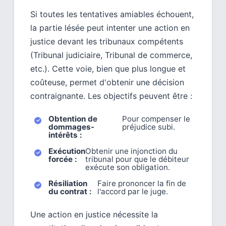
Si toutes les tentatives amiables échouent,
la partie lésée peut intenter une action en
justice devant les tribunaux compétents
(Tribunal judiciaire, Tribunal de commerce,
etc.). Cette voie, bien que plus longue et
coûteuse, permet d'obtenir une décision
contraignante. Les objectifs peuvent être :
Obtention de
Pour compenser le
dommages-
préjudice subi.
intérêts :
Exécution
Obtenir une injonction du
forcée :
tribunal pour que le débiteur
exécute son obligation.
Résiliation
Faire prononcer la fin de
du contrat :
l'accord par le juge.
Une action en justice nécessite la