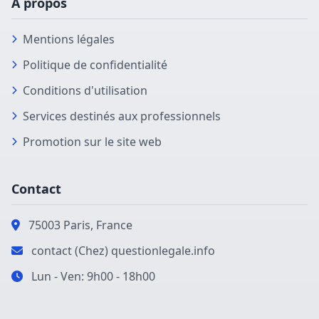
À propos
Mentions légales
Politique de confidentialité
Conditions d'utilisation
Services destinés aux professionnels
Promotion sur le site web
Contact
75003 Paris, France
contact (Chez) questionlegale.info
Lun - Ven: 9h00 - 18h00