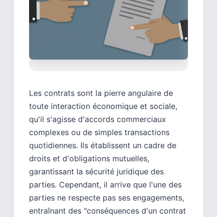
Les contrats sont la pierre angulaire de
toute interaction économique et sociale,
qu'il s'agisse d'accords commerciaux
complexes ou de simples transactions
quotidiennes. Ils établissent un cadre de
droits et d'obligations mutuelles,
garantissant la sécurité juridique des
parties. Cependant, il arrive que l'une des
parties ne respecte pas ses engagements,
entraînant des "conséquences d'un contrat