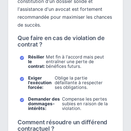
constitution d'un dossier solide et
l'assistance d'un avocat est fortement
recommandée pour maximiser les chances
de succès.
Que faire en cas de violation de
contrat ?
Résilier
Met fin à l'accord mais peut
le
entraîner une perte de
contrat:
bénéfices futurs.
Exiger
Oblige la partie
l'exécution
défaillante à respecter
forcée:
ses obligations.
Demander des
Compense les pertes
dommages-
subies en raison de la
intérêts:
violation.
Comment résoudre un différend
contractuel ?