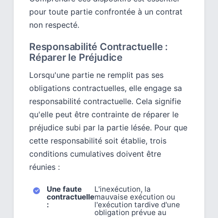
pour toute partie confrontée à un contrat
non respecté.
Responsabilité Contractuelle :
Réparer le Préjudice
Lorsqu'une partie ne remplit pas ses
obligations contractuelles, elle engage sa
responsabilité contractuelle. Cela signifie
qu'elle peut être contrainte de réparer le
préjudice subi par la partie lésée. Pour que
cette responsabilité soit établie, trois
conditions cumulatives doivent être
réunies :
Une faute
L'inexécution, la
contractuelle
mauvaise exécution ou
:
l'exécution tardive d'une
obligation prévue au