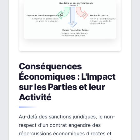
Conséquences
Économiques : L'Impact
sur les Parties et leur
Activité
Au-delà des sanctions juridiques, le non-
respect d'un contrat engendre des
répercussions économiques directes et