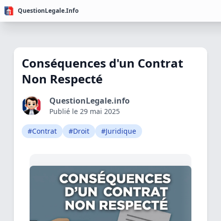
QuestionLegale.Info
Conséquences d'un Contrat
Non Respecté
QuestionLegale.info
Publié le 29 mai 2025
#Contrat
#Droit
#Juridique