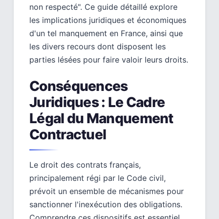
non respecté". Ce guide détaillé explore
les implications juridiques et économiques
d'un tel manquement en France, ainsi que
les divers recours dont disposent les
parties lésées pour faire valoir leurs droits.
Conséquences
Juridiques : Le Cadre
Légal du Manquement
Contractuel
Le droit des contrats français,
principalement régi par le Code civil,
prévoit un ensemble de mécanismes pour
sanctionner l'inexécution des obligations.
Comprendre ces dispositifs est essentiel