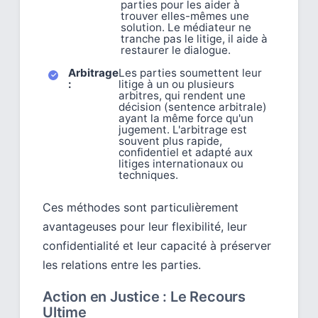
parties pour les aider à
trouver elles-mêmes une
solution. Le médiateur ne
tranche pas le litige, il aide à
restaurer le dialogue.
Arbitrage
Les parties soumettent leur
:
litige à un ou plusieurs
arbitres, qui rendent une
décision (sentence arbitrale)
ayant la même force qu'un
jugement. L'arbitrage est
souvent plus rapide,
confidentiel et adapté aux
litiges internationaux ou
techniques.
Ces méthodes sont particulièrement
avantageuses pour leur flexibilité, leur
confidentialité et leur capacité à préserver
les relations entre les parties.
Action en Justice : Le Recours
Ultime